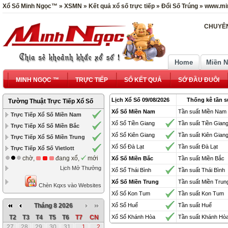
Xổ Số Minh Ngọc™ » XSMN » Kết quả xổ số trực tiếp » Đổi Số Trúng » www.mi
CHUYÊN
Home
Miền 
MINH NGỌC ™
TRỰC TIẾP
SỔ KẾT QUẢ
SỚ ĐẦU ĐUÔI
Lịch Xổ Số 09/08/2026
Thống kê tần s
Tường Thuật Trực Tiếp Xổ Số
Xổ Số Miền Nam
Tần suất Miền Nam
Trực Tiếp Xổ Số Miền Nam
Xổ Số Tiền Giang
Tần suất Tiền Gian
Trực Tiếp Xổ Số Miền Bắc
Xổ Số Kiên Giang
Tần suất Kiên Gian
Trực Tiếp Xổ Số Miền Trung
Xổ Số Đà Lạt
Tần suất Đà Lạt
Trực Tiếp Xổ Số Vietlott
chờ,
đang xổ,
mới
Xổ Số Miền Bắc
Tần suất Miền Bắc
Lịch Mở Thưởng
Xổ Số Thái Bình
Tần suất Thái Bình
Xổ Số Miền Trung
Tần suất Miền Trun
Chèn Kqxs vào Websites
Xổ Số Kon Tum
Tần suất Kon Tum
Tháng 8 2026
Xổ Số Huế
Tần suất Huế
T2
T3
T4
T5
T6
T7
CN
Xổ Số Khánh Hòa
Tần suất Khánh Hò
27
28
29
30
31
1
2