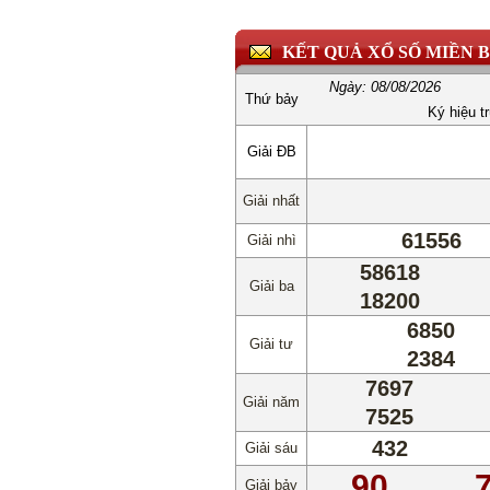
KẾT QUẢ XỔ SỐ MIỀN 
Ngày:
08/08/2026
Thứ bảy
Ký hiệu t
Giải ĐB
Giải nhất
61556
Giải nhì
58618
Giải ba
18200
6850
Giải tư
2384
7697
Giải năm
7525
432
Giải sáu
90
Giải bảy