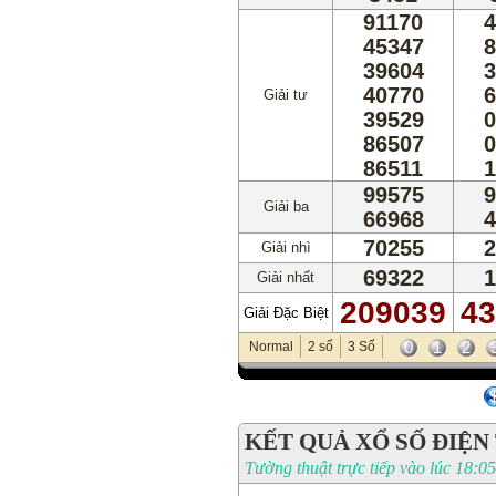
91170
4
45347
8
39604
3
40770
6
Giải tư
39529
0
86507
0
86511
1
99575
9
Giải ba
66968
4
70255
2
Giải nhì
69322
1
Giải nhất
209039
43
Giải Đặc Biệt
0
1
2
Normal
2 số
3 Số
KẾT QUẢ XỔ SỐ ĐIỆN
Tường thuật trực tiếp vào lúc 18:0