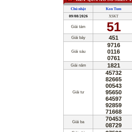
Chủ nhật
Kon Tum
09/08/2026
XSKT
51
Giải tám
451
Giải bảy
9716
0116
Giải sáu
0761
1821
Giải năm
45732
82665
00543
95650
Giải tư
64597
92859
71668
70453
Giải ba
08729