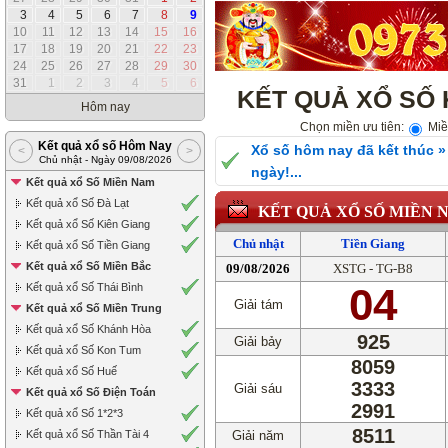
3
4
5
6
7
8
9
10
11
12
13
14
15
16
17
18
19
20
21
22
23
24
25
26
27
28
29
30
31
1
2
3
4
5
6
KẾT QUẢ XỔ SỐ K
Hôm nay
Chọn miền ưu tiên:
Miề
Kết quả xổ số Hôm Nay
Xổ số hôm nay đã kết thúc »
<
>
Chủ nhật - Ngày 09/08/2026
ngày!...
Kết quả xổ Số Miền Nam
Kết quả xổ Số Đà Lạt
KẾT QUẢ XỔ SỐ MIỀN 
Kết quả xổ Số Kiên Giang
Chủ nhật
Tiền Giang
Kết quả xổ Số Tiền Giang
Kết quả xổ Số Miền Bắc
09/08/2026
XSTG - TG-B8
04
Kết quả xổ Số Thái Bình
Giải tám
Kết quả xổ Số Miền Trung
Kết quả xổ Số Khánh Hòa
925
Giải bảy
Kết quả xổ Số Kon Tum
8059
Kết quả xổ Số Huế
3333
Giải sáu
Kết quả xổ Số Điện Toán
2991
Kết quả xổ Số 1*2*3
8511
Kết quả xổ Số Thần Tài 4
Giải năm