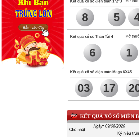
Mở thưở
Kết quả xổ số điện toán 1*2*3
8
5
Mở thưở
Kết quả xổ số Thần Tài 4
6
1
Kết quả xổ số điện toán Mega 6X45
03
17
2
KẾT QUẢ XỔ SỐ MIỀN 
Ngày:
09/08/2026
Chủ nhật
Ký hiệu trú