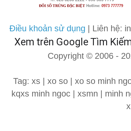
Tel:
ĐỔI SỐ TRÚNG ĐẶC BIỆT
Hotline:
0973 777779
Điều khoản sử dụng
| Liên hệ: 
Xem trên Google Tìm Kiế
Copyright © 2006 - 2
Tag: xs | xo so | xo so minh ng
kqxs minh ngoc | xsmn | minh n
x