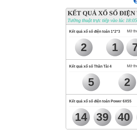
KẾT QUẢ XỔ SỐ ĐIỆN
Tường thuật trực tiếp vào lúc 18:0
Mở th
Kết quả xổ số điện toán 1*2*3
2
1
Mở th
Kết quả xổ số Thần Tài 4
5
2
Kết quả xổ số điện toán Power 6X55
14
39
40