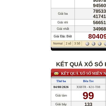
90978
94560
78533
Giải ba
41741
56651
Giải nhì
34968
Giải nhất
8040
Giải Đặc Biệt
0
1
2
Normal
2 số
3 Số
KẾT QUẢ XỔ SỐ K
KẾT QUẢ XỔ SỐ MIỀN 
Thứ ba
Bến Tre
04/08/2026
XSBTR - K31-T08
99
Giải tám
133
Giải bảy