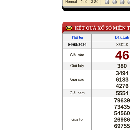
0
1
2
Normal
2 số
3 Số
KẾT QUẢ XỔ SỐ MIỀN 
Thứ ba
Đắk Lắk
04/08/2026
XSDLK
46
Giải tám
380
Giải bảy
3494
6183
Giải sáu
4276
5554
Giải năm
79639
73435
54560
26986
Giải tư
69755