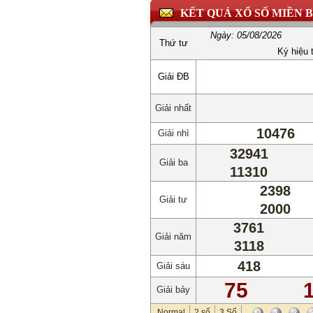
KẾT QUẢ XỔ SỐ MIỀN 
Ngày:
05/08/2026
Thứ tư
Ký hiệu 
Giải ĐB
Giải nhất
10476
Giải nhì
32941
Giải ba
11310
2398
Giải tư
2000
3761
Giải năm
3118
418
Giải sáu
75
Giải bảy
0
1
2
Normal
2 số
3 Số