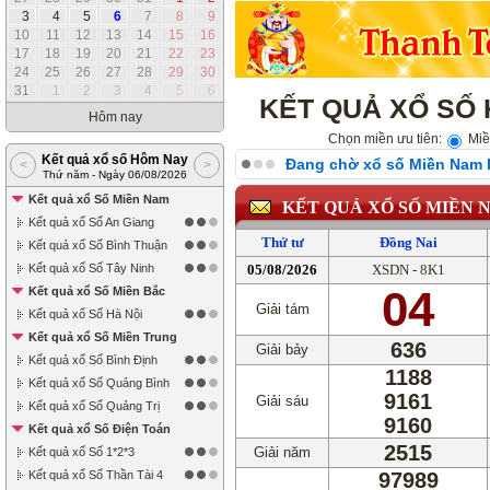
3
4
5
6
7
8
9
10
11
12
13
14
15
16
17
18
19
20
21
22
23
24
25
26
27
28
29
30
31
1
2
3
4
5
6
KẾT QUẢ XỔ SỐ K
Hôm nay
Chọn miền ưu tiên:
Miề
Kết quả xổ số Hôm Nay
Đang chờ xổ số Miền Nam l
<
>
Thứ năm - Ngày 06/08/2026
Kết quả xổ Số Miền Nam
KẾT QUẢ XỔ SỐ MIỀN 
Kết quả xổ Số An Giang
Thứ tư
Đồng Nai
Kết quả xổ Số Bình Thuận
Kết quả xổ Số Tây Ninh
05/08/2026
XSDN - 8K1
04
Kết quả xổ Số Miền Bắc
Giải tám
Kết quả xổ Số Hà Nội
Kết quả xổ Số Miền Trung
636
Giải bảy
Kết quả xổ Số Bình Định
1188
Kết quả xổ Số Quảng Bình
9161
Giải sáu
Kết quả xổ Số Quảng Trị
9160
Kết quả xổ Số Điện Toán
2515
Giải năm
Kết quả xổ Số 1*2*3
Kết quả xổ Số Thần Tài 4
97989