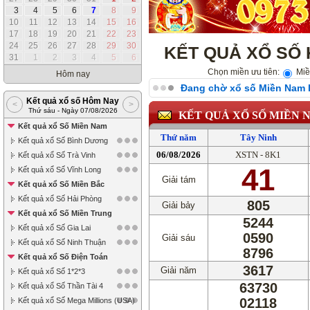
3
4
5
6
7
8
9
10
11
12
13
14
15
16
17
18
19
20
21
22
23
24
25
26
27
28
29
30
KẾT QUẢ XỔ SỐ K
31
1
2
3
4
5
6
Chọn miền ưu tiên:
Miề
Hôm nay
Đang chờ xổ số Miền Nam l
Kết quả xổ số Hôm Nay
<
>
Thứ sáu - Ngày 07/08/2026
KẾT QUẢ XỔ SỐ MIỀN 
Kết quả xổ Số Miền Nam
Thứ năm
Tây Ninh
Kết quả xổ Số Bình Dương
06/08/2026
XSTN - 8K1
Kết quả xổ Số Trà Vinh
41
Kết quả xổ Số Vĩnh Long
Giải tám
Kết quả xổ Số Miền Bắc
Kết quả xổ Số Hải Phòng
805
Giải bảy
Kết quả xổ Số Miền Trung
5244
Kết quả xổ Số Gia Lai
0590
Giải sáu
Kết quả xổ Số Ninh Thuận
8796
Kết quả xổ Số Điện Toán
3617
Giải năm
Kết quả xổ Số 1*2*3
63730
Kết quả xổ Số Thần Tài 4
02118
Kết quả xổ Số Mega Millions (USA)