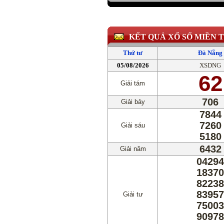
KẾT QUẢ XỔ SỐ MIỀN 
Thứ tư
Đà Nẵng
05/08/2026
XSDNG
62
Giải tám
706
Giải bảy
7844
7260
Giải sáu
5180
6432
Giải năm
04294
18370
82238
83957
Giải tư
75003
90978