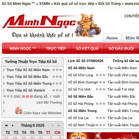
Xổ Số Minh Ngọc™ » XSMN » Kết quả xổ số trực tiếp » Đổi Số Trúng » www.mi
CHUYÊN
Home
Miền 
MINH NGỌC ™
TRỰC TIẾP
SỔ KẾT QUẢ
SỚ ĐẦU ĐUÔI
Lịch Xổ Số 07/08/2026
Thống kê tần su
Tường Thuật Trực Tiếp Xổ Số
Xổ Số Miền Nam
Tần suất Miền Nam
Trực Tiếp Xổ Số Miền Nam
Xổ Số Vĩnh Long
Tần suất Vĩnh Long
Trực Tiếp Xổ Số Miền Bắc
Xổ Số Bình Dương
Tần suất Bình Dươn
Trực Tiếp Xổ Số Miền Trung
Xổ Số Trà Vinh
Tần suất Trà Vinh
Trực Tiếp Xổ Số Vietlott
chờ,
đang xổ,
mới
Xổ Số Miền Bắc
Tần suất Miền Bắc
Lịch Mở Thưởng
Xổ Số Hải Phòng
Tần suất Hải Phòng
Xổ Số Miền Trung
Tần suất Miền Trung
Chèn Kqxs vào Websites
Xổ Số Gia Lai
Tần suất Gia Lai
Tháng 8 2026
Xổ Số Ninh Thuận
Tần suất Ninh Thuận
T2
T3
T4
T5
T6
T7
CN
27
28
29
30
31
1
2