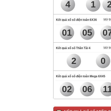
4
1
Mở t
Kết quả xổ số điện toán 6X36
01
05
0
Mở t
Kết quả xổ số Thần Tài 4
2
0
Kết quả xổ số điện toán Mega 6X45
02
06
1