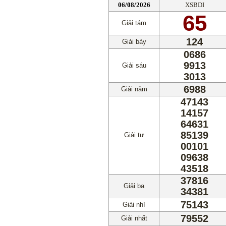
06/08/2026
XSBDI
65
Giải tám
124
Giải bảy
0686
9913
Giải sáu
3013
6988
Giải năm
47143
14157
64631
85139
Giải tư
00101
09638
43518
37816
Giải ba
34381
75143
Giải nhì
79552
Giải nhất