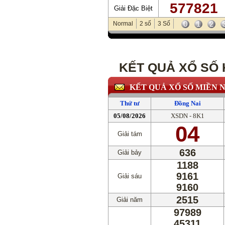
577821
Giải Đặc Biệt
0
1
2
Normal
2 số
3 Số
KẾT QUẢ XỔ SỐ K
KẾT QUẢ XỔ SỐ MIỀN 
Thứ tư
Đồng Nai
05/08/2026
XSDN - 8K1
04
Giải tám
636
Giải bảy
1188
9161
Giải sáu
9160
2515
Giải năm
97989
45311