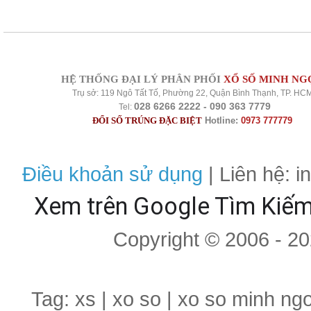
HỆ THỐNG ĐẠI LÝ PHÂN PHỐI
XỔ SỐ MINH NG
Trụ sở: 119 Ngô Tất Tố, Phường 22, Quận Bình Thạnh, TP. HC
028 6266 2222 - 090 363 7779
Tel:
ĐỔI SỐ TRÚNG ĐẶC BIỆT
Hotline:
0973 777779
Điều khoản sử dụng
| Liên hệ: 
Xem trên Google Tìm Kiế
Copyright © 2006 - 2
Tag: xs | xo so | xo so minh ng