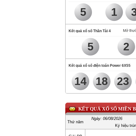
5
1
Mở thư
Kết quả xổ số Thần Tài 4
5
2
Kết quả xổ số điện toán Power 6X55
14
18
23
KẾT QUẢ XỔ SỐ MIỀN 
Ngày:
06/08/2026
Thứ năm
Ký hiệu trú