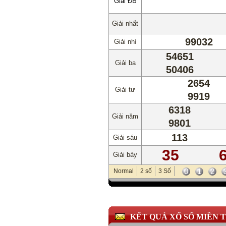
Giải ĐB
Giải nhất
99032
Giải nhì
54651
Giải ba
50406
2654
Giải tư
9919
6318
Giải năm
9801
113
Giải sáu
35
Giải bảy
0
1
2
Normal
2 số
3 Số
KẾT QUẢ XỔ SỐ MIỀN 