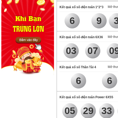
Mở thư
Kết quả xổ số điện toán 1*2*3
6
9
Mở thư
Kết quả xổ số điện toán 6X36
03
07
0
Mở thư
Kết quả xổ số Thần Tài 4
6
6
Kết quả xổ số điện toán Power 6X55
05
29
33