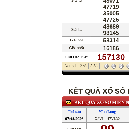
43071
Giải tư
47719
35005
47725
48689
Giải ba
98145
58314
Giải nhì
16186
Giải nhất
157130
Giải Đặc Biệt
0
1
2
Normal
2 số
3 Số
KẾT QUẢ XỔ SỐ K
KẾT QUẢ XỔ SỐ MIỀN 
Thứ sáu
Vĩnh Long
07/08/2026
XSVL - 47VL32