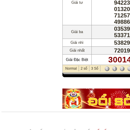
94223
Giải tư
01320
71257
49886
03539
Giải ba
53371
53829
Giải nhì
72019
Giải nhất
3001
Giải Đặc Biệt
0
1
2
Normal
2 số
3 Số