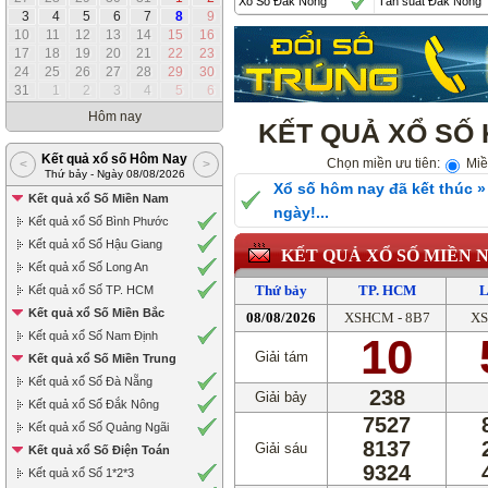
Xổ Số Đắk Nông
Tần suất Đắk Nông
3
4
5
6
7
8
9
10
11
12
13
14
15
16
17
18
19
20
21
22
23
24
25
26
27
28
29
30
31
1
2
3
4
5
6
Hôm nay
KẾT QUẢ XỔ SỐ K
Kết quả xổ số Hôm Nay
Chọn miền ưu tiên:
Miề
<
>
Thứ bảy - Ngày 08/08/2026
Xổ số hôm nay đã kết thúc »
Kết quả xổ Số Miền Nam
ngày!...
Kết quả xổ Số Bình Phước
Kết quả xổ Số Hậu Giang
KẾT QUẢ XỔ SỐ MIỀN 
Kết quả xổ Số Long An
Thứ bảy
TP. HCM
L
Kết quả xổ Số TP. HCM
Kết quả xổ Số Miền Bắc
08/08/2026
XSHCM - 8B7
XS
Kết quả xổ Số Nam Định
10
Giải tám
Kết quả xổ Số Miền Trung
Kết quả xổ Số Đà Nẵng
238
Giải bảy
Kết quả xổ Số Đắk Nông
7527
Kết quả xổ Số Quảng Ngãi
8137
Giải sáu
Kết quả xổ Số Điện Toán
9324
Kết quả xổ Số 1*2*3