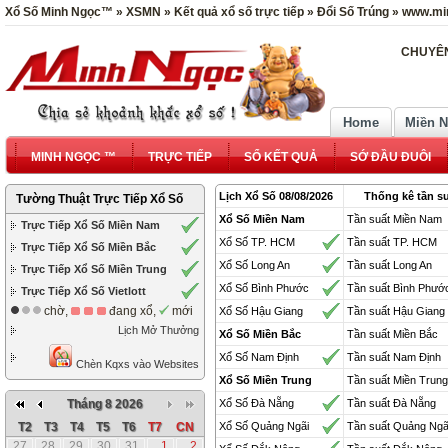
Xổ Số Minh Ngọc™ » XSMN » Kết quả xổ số trực tiếp » Đổi Số Trúng » www.mi
CHUYÊN
Home
Miền 
MINH NGỌC ™
TRỰC TIẾP
SỔ KẾT QUẢ
SỚ ĐẦU ĐUÔI
Lịch Xổ Số 08/08/2026
Thống kê tần su
Tường Thuật Trực Tiếp Xổ Số
Xổ Số Miền Nam
Tần suất Miền Nam
Trực Tiếp Xổ Số Miền Nam
Xổ Số TP. HCM
Tần suất TP. HCM
Trực Tiếp Xổ Số Miền Bắc
Xổ Số Long An
Tần suất Long An
Trực Tiếp Xổ Số Miền Trung
Xổ Số Bình Phước
Tần suất Bình Phướ
Trực Tiếp Xổ Số Vietlott
chờ,
đang xổ,
mới
Xổ Số Hậu Giang
Tần suất Hậu Giang
Lịch Mở Thưởng
Xổ Số Miền Bắc
Tần suất Miền Bắc
Xổ Số Nam Định
Tần suất Nam Định
Chèn Kqxs vào Websites
Xổ Số Miền Trung
Tần suất Miền Trung
Tháng 8 2026
Xổ Số Đà Nẵng
Tần suất Đà Nẵng
T2
T3
T4
T5
T6
T7
CN
Xổ Số Quảng Ngãi
Tần suất Quảng Ngã
27
28
29
30
31
1
2