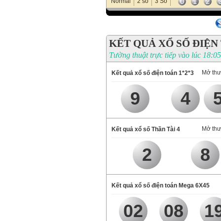
0
1
2
Normal
2 số
3 Số
KẾT QUẢ XỔ SỐ ĐIỆN
Tường thuật trực tiếp vào lúc 18:0
Mở thư
Kết quả xổ số điện toán 1*2*3
9
4
Mở thư
Kết quả xổ số Thần Tài 4
2
8
Kết quả xổ số điện toán Mega 6X45
02
08
1