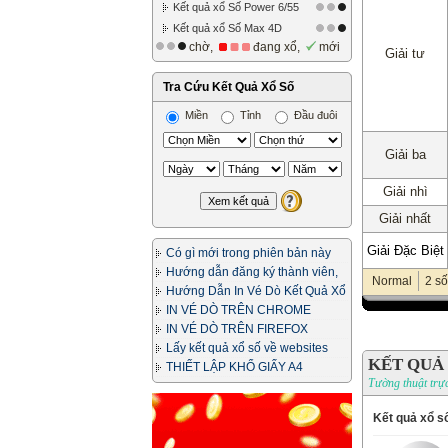
Kết quả xổ Số Power 6/55
Kết quả xổ Số Max 4D
chờ,
đang xổ,
mới
Giải tư
Tra Cứu Kết Quả Xổ Số
Miền
Tỉnh
Đầu đuôi
Giải ba
Giải nhì
Giải nhất
Giải Đặc Biệt
Có gì mới trong phiên bản này
Hướng dẫn đăng ký thành viên,
Normal
2 số
in vé dò
Hướng Dẫn In Vé Dò Kết Quả Xổ
Số
IN VÉ DÒ TRÊN CHROME
IN VÉ DÒ TRÊN FIREFOX
Lấy kết quả xổ số về websites
KẾT QUẢ 
của bạn
THIẾT LẬP KHỔ GIẤY A4
Tường thuật trực
Kết quả xổ số