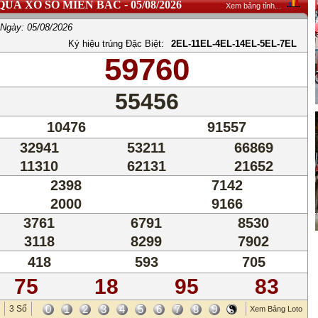
-
QUẢ XỔ SỐ MIỀN BẮC
05/08/2026
Xem bảng tỉnh...
Ngày:
05/08/2026
Ký hiệu trúng Đặc Biệt:
2EL-11EL-4EL-14EL-5EL-7EL
59760
55456
10476
91557
32941
53211
66869
11310
62131
21652
2398
7142
2000
9166
3761
6791
8530
3118
8299
7902
418
593
705
75
18
95
83
0
1
2
3
4
5
6
7
8
9
3 Số
Xem Bảng Loto