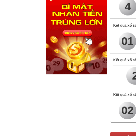
4
Kết quả xổ s
01
Kết quả xổ s
Kết quả xổ s
02