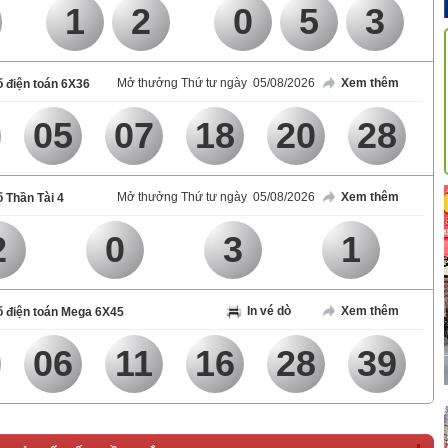
1
2
0
5
3
Mở thưởng Thứ tư ngày 05/08/2026
Xem thêm
ố điện toán 6X36
05
07
18
20
28
Mở thưởng Thứ tư ngày 05/08/2026
Xem thêm
ố Thần Tài 4
2
0
3
1
In vé dò
Xem thêm
ố điện toán Mega 6X45
06
11
16
28
39