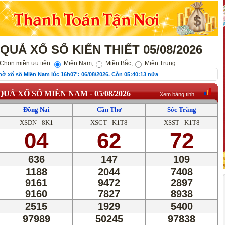
QUẢ XỔ SỐ KIẾN THIẾT 05/08/2026
Chọn miền ưu tiên:
Miền Nam,
Miền Bắc,
Miền Trung
ờ xổ số Miền Nam lúc 16h07': 06/08/2026. Còn 05:40:13 nữa
-
QUẢ XỔ SỐ MIỀN NAM
05/08/2026
Xem bảng tỉnh...
Đồng Nai
Cần Thơ
Sóc Trăng
XSDN - 8K1
XSCT - K1T8
XSST - K1T8
04
62
72
636
147
109
1188
2044
7408
9161
9472
2897
9160
7827
8938
2515
1929
5400
97989
50245
97838