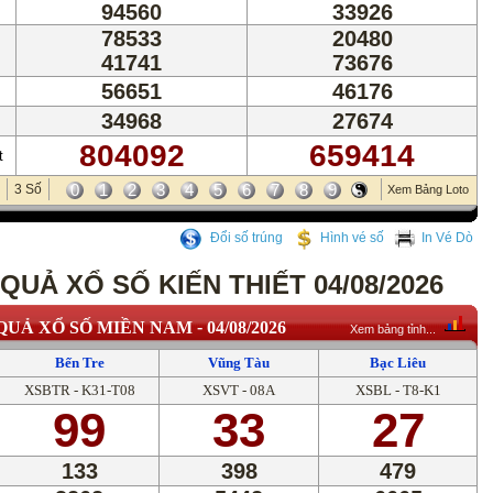
94560
33926
78533
20480
41741
73676
56651
46176
34968
27674
804092
659414
t
0
1
2
3
4
5
6
7
8
9
3 Số
Xem Bảng Loto
Đổi số trúng
Hình vé số
In Vé Dò
QUẢ XỔ SỐ KIẾN THIẾT 04/08/2026
-
QUẢ XỔ SỐ MIỀN NAM
04/08/2026
Xem bảng tỉnh...
Bến Tre
Vũng Tàu
Bạc Liêu
XSBTR - K31-T08
XSVT - 08A
XSBL - T8-K1
99
33
27
133
398
479