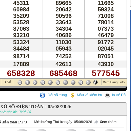
45311
89665
11665
60984
20642
59324
35209
90596
71008
53528
33643
78014
87063
34304
07373
93210
40686
46479
53324
11030
91772
84484
05943
02045
98714
74252
87051
17889
42613
43930
658328
685468
577545
0
1
2
3
4
5
6
7
8
9
3 Số
Xem Bảng Loto
Đổi số trúng
Mẫu vé kiểm tra
In Vé Dò
XỔ SỐ ĐIỆN TOÁN
-
05/08/2026
 tiếp vào lúc 18:05:00
Mở thưởng Thứ tư ngày 05/08/2026
Xem thêm
 điện toán 1*2*3