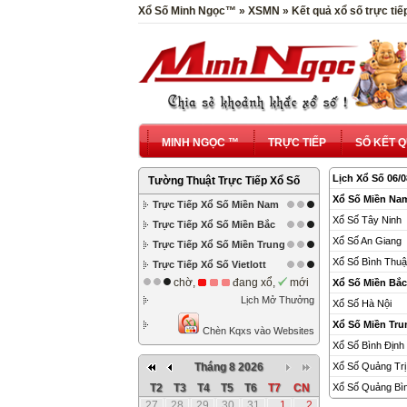
Xổ Số Minh Ngọc™ » XSMN » Kết quả xổ số trực tiế
MINH NGỌC ™
TRỰC TIẾP
SỔ KẾT 
Lịch Xổ Số 06/0
Tường Thuật Trực Tiếp Xổ Số
Xổ Số Miền Na
Trực Tiếp Xổ Số Miền Nam
Xổ Số Tây Ninh
Trực Tiếp Xổ Số Miền Bắc
Xổ Số An Giang
Trực Tiếp Xổ Số Miền Trung
Xổ Số Bình Thu
Trực Tiếp Xổ Số Vietlott
chờ,
đang xổ,
mới
Xổ Số Miền Bắc
Lịch Mở Thưởng
Xổ Số Hà Nội
Xổ Số Miền Tru
Chèn Kqxs vào Websites
Xổ Số Bình Định
Tháng 8 2026
Xổ Số Quảng Trị
T2
T3
T4
T5
T6
T7
CN
Xổ Số Quảng Bì
27
28
29
30
31
1
2