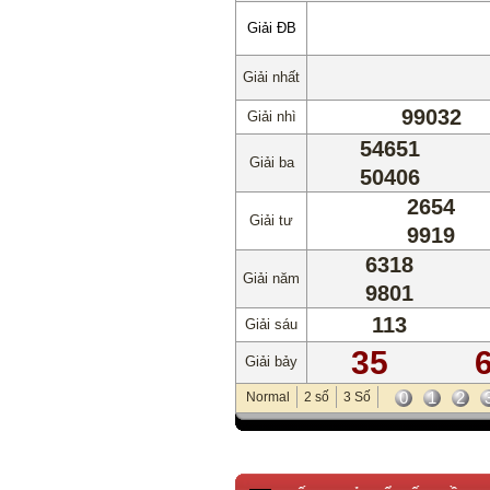
Giải ĐB
Giải nhất
99032
Giải nhì
54651
Giải ba
50406
2654
Giải tư
9919
6318
Giải năm
9801
113
Giải sáu
35
Giải bảy
0
1
2
Normal
2 số
3 Số