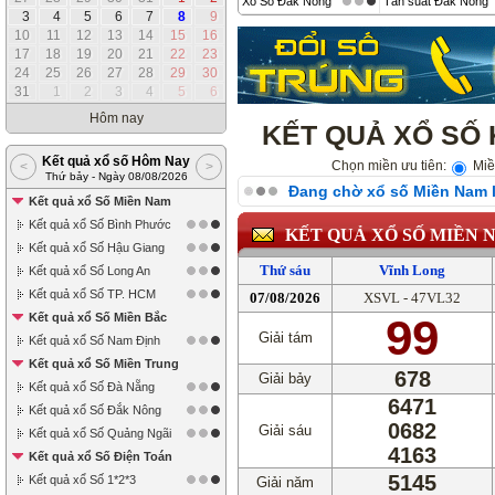
Xổ Số Đắk Nông
Tần suất Đắk Nông
3
4
5
6
7
8
9
10
11
12
13
14
15
16
17
18
19
20
21
22
23
24
25
26
27
28
29
30
31
1
2
3
4
5
6
Hôm nay
KẾT QUẢ XỔ SỐ K
Kết quả xổ số Hôm Nay
Chọn miền ưu tiên:
Miề
<
>
Thứ bảy - Ngày 08/08/2026
Đang chờ xổ số Miền Nam l
Kết quả xổ Số Miền Nam
Kết quả xổ Số Bình Phước
KẾT QUẢ XỔ SỐ MIỀN 
Kết quả xổ Số Hậu Giang
Thứ sáu
Vĩnh Long
Kết quả xổ Số Long An
Kết quả xổ Số TP. HCM
07/08/2026
XSVL - 47VL32
Kết quả xổ Số Miền Bắc
99
Giải tám
Kết quả xổ Số Nam Định
Kết quả xổ Số Miền Trung
678
Giải bảy
Kết quả xổ Số Đà Nẵng
6471
Kết quả xổ Số Đắk Nông
0682
Giải sáu
Kết quả xổ Số Quảng Ngãi
4163
Kết quả xổ Số Điện Toán
5145
Kết quả xổ Số 1*2*3
Giải năm