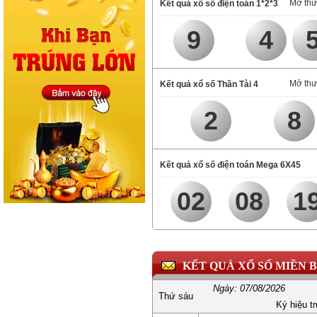
Mở thư
Kết quả xổ số điện toán 1*2*3
9
4
Mở thư
Kết quả xổ số Thần Tài 4
2
8
Kết quả xổ số điện toán Mega 6X45
02
08
1
KẾT QUẢ XỔ SỐ MIỀN 
Ngày:
07/08/2026
Thứ sáu
Ký hiệu t