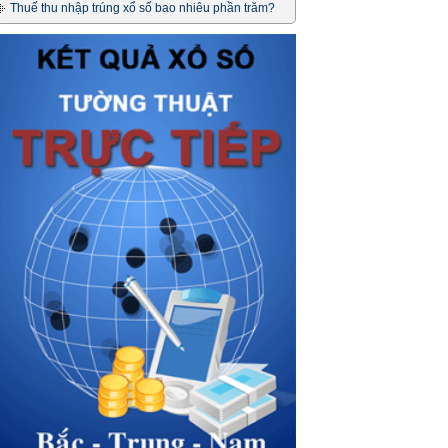
NHƯ THẾ NÀO?
Thuế thu nhập trúng xổ số bao nhiêu phần trăm?