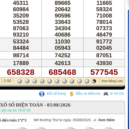
45311
89665
11665
60984
20642
59324
35209
90596
71008
53528
33643
78014
87063
34304
07373
93210
40686
46479
53324
11030
91772
84484
05943
02045
98714
74252
87051
17889
42613
43930
658328
685468
577545
0
1
2
3
4
5
6
7
8
9
3 Số
Xem Bảng Loto
Đổi số trúng
Mẫu vé kiểm tra
In Vé Dò
XỔ SỐ ĐIỆN TOÁN
-
05/08/2026
 tiếp vào lúc 18:05:00
Mở thưởng Thứ tư ngày 05/08/2026
Xem thêm
 điện toán 1*2*3