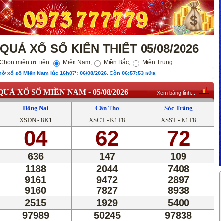
QUẢ XỔ SỐ KIẾN THIẾT 05/08/2026
Chọn miền ưu tiên:
Miền Nam,
Miền Bắc,
Miền Trung
ờ xổ số Miền Nam lúc 16h07': 06/08/2026. Còn 06:57:53 nữa
-
QUẢ XỔ SỐ MIỀN NAM
05/08/2026
Xem bảng tỉnh...
Đồng Nai
Cần Thơ
Sóc Trăng
XSDN - 8K1
XSCT - K1T8
XSST - K1T8
04
62
72
636
147
109
1188
2044
7408
9161
9472
2897
9160
7827
8938
2515
1929
5400
97989
50245
97838