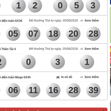
1
2
0
5
3
Mở thưởng Thứ tư ngày 05/08/2026
Xem thêm
ố điện toán 6X36
05
07
18
20
28
Mở thưởng Thứ tư ngày 05/08/2026
Xem thêm
ố Thần Tài 4
2
0
3
1
In vé dò
Xem thêm
ố điện toán Mega 6X45
06
11
16
28
39