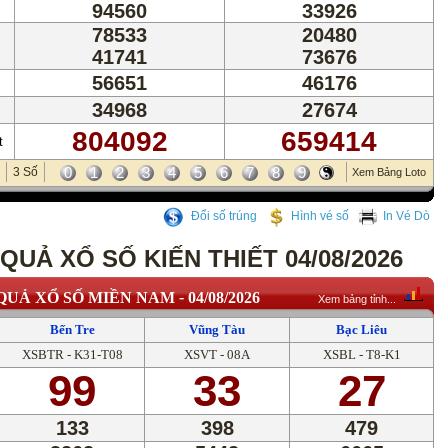
94560
33926
78533
20480
41741
73676
56651
46176
34968
27674
804092
659414
t
0
1
2
3
4
5
6
7
8
9
3 Số
Xem Bảng Loto
Đổi số trúng
Hình vé số
In Vé Dò
QUẢ XỔ SỐ KIẾN THIẾT 04/08/2026
-
QUẢ XỔ SỐ MIỀN NAM
04/08/2026
Xem bảng tỉnh...
Bến Tre
Vũng Tàu
Bạc Liêu
XSBTR - K31-T08
XSVT - 08A
XSBL - T8-K1
99
33
27
133
398
479