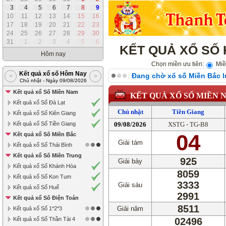
3
4
5
6
7
8
9
10
11
12
13
14
15
16
17
18
19
20
21
22
23
24
25
26
27
28
29
30
31
1
2
3
4
5
6
KẾT QUẢ XỔ SỐ K
Hôm nay
Chọn miền ưu tiên:
Miề
Kết quả xổ số Hôm Nay
Đang chờ xổ số Miền Bắc lú
<
>
Chủ nhật - Ngày 09/08/2026
Kết quả xổ Số Miền Nam
KẾT QUẢ XỔ SỐ MIỀN 
Kết quả xổ Số Đà Lạt
Chủ nhật
Tiền Giang
Kết quả xổ Số Kiên Giang
Kết quả xổ Số Tiền Giang
09/08/2026
XSTG - TG-B8
04
Kết quả xổ Số Miền Bắc
Giải tám
Kết quả xổ Số Thái Bình
Kết quả xổ Số Miền Trung
925
Giải bảy
Kết quả xổ Số Khánh Hòa
8059
Kết quả xổ Số Kon Tum
3333
Giải sáu
Kết quả xổ Số Huế
2991
Kết quả xổ Số Điện Toán
8511
Giải năm
Kết quả xổ Số 1*2*3
Kết quả xổ Số Thần Tài 4
02496