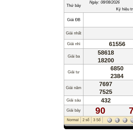
Ngày:
08/08/2026
Thứ bảy
Ký hiệu t
Giải ĐB
Giải nhất
61556
Giải nhì
58618
Giải ba
18200
6850
Giải tư
2384
7697
Giải năm
7525
432
Giải sáu
90
Giải bảy
0
1
2
Normal
2 số
3 Số