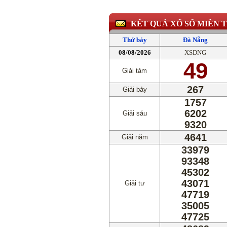
KẾT QUẢ XỔ SỐ MIỀN 
Thứ bảy
Đà Nẵng
08/08/2026
XSDNG
49
Giải tám
267
Giải bảy
1757
6202
Giải sáu
9320
4641
Giải năm
33979
93348
45302
43071
Giải tư
47719
35005
47725