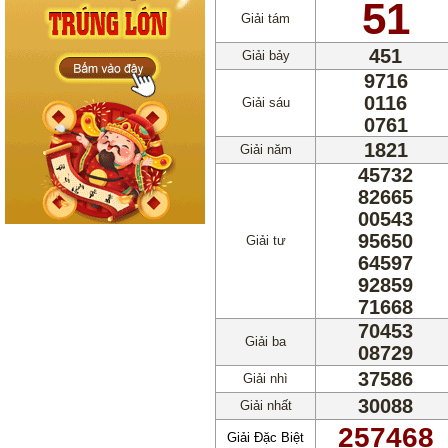
51
Giải tám
451
Giải bảy
9716
0116
Giải sáu
0761
1821
Giải năm
45732
82665
00543
95650
Giải tư
64597
92859
71668
70453
Giải ba
08729
37586
Giải nhì
30088
Giải nhất
257468
Giải Đặc Biệt