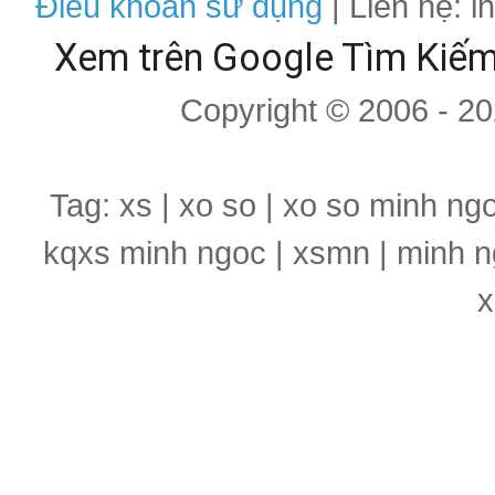
Điều khoản sử dụng
| Liên hệ: 
Xem trên Google Tìm Kiế
Copyright © 2006 - 2
Tag: xs | xo so | xo so minh ng
kqxs minh ngoc | xsmn | minh n
x