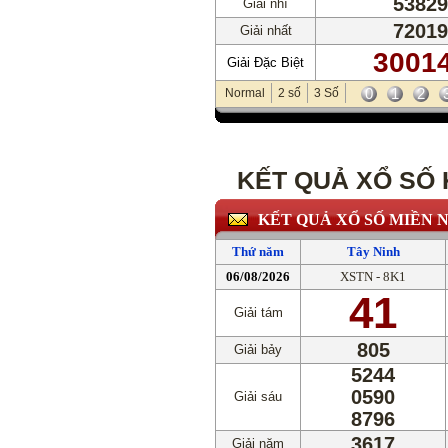
53829
Giải nhì
72019
Giải nhất
3001
Giải Đặc Biệt
0
1
2
Normal
2 số
3 Số
KẾT QUẢ XỔ SỐ K
KẾT QUẢ XỔ SỐ MIỀN 
Thứ năm
Tây Ninh
06/08/2026
XSTN - 8K1
41
Giải tám
805
Giải bảy
5244
0590
Giải sáu
8796
3617
Giải năm