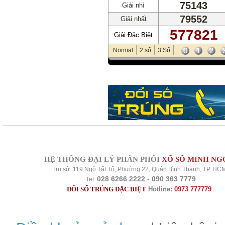
75143
Giải nhì
79552
Giải nhất
577821
Giải Đặc Biệt
0
1
2
Normal
2 số
3 Số
HỆ THỐNG ĐẠI LÝ PHÂN PHỐI
XỔ SỐ MINH NG
Trụ sở: 119 Ngô Tất Tố, Phường 22, Quận Bình Thạnh, TP. HC
028 6266 2222 - 090 363 7779
Tel:
ĐỔI SỐ TRÚNG ĐẶC BIỆT
Hotline:
0973 777779