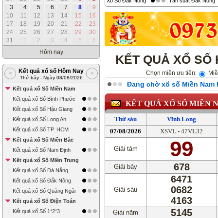
Xổ Số Đắk Nông
Tần suất Đắk Nông
3
4
5
6
7
8
9
10
11
12
13
14
15
16
17
18
19
20
21
22
23
24
25
26
27
28
29
30
31
1
2
3
4
5
6
Hôm nay
KẾT QUẢ XỔ SỐ K
Kết quả xổ số Hôm Nay
Chọn miền ưu tiên:
Miề
<
>
Thứ bảy - Ngày 08/08/2026
Đang chờ xổ số Miền Nam l
Kết quả xổ Số Miền Nam
Kết quả xổ Số Bình Phước
KẾT QUẢ XỔ SỐ MIỀN 
Kết quả xổ Số Hậu Giang
Thứ sáu
Vĩnh Long
Kết quả xổ Số Long An
Kết quả xổ Số TP. HCM
07/08/2026
XSVL - 47VL32
Kết quả xổ Số Miền Bắc
99
Giải tám
Kết quả xổ Số Nam Định
Kết quả xổ Số Miền Trung
678
Giải bảy
Kết quả xổ Số Đà Nẵng
6471
Kết quả xổ Số Đắk Nông
0682
Giải sáu
Kết quả xổ Số Quảng Ngãi
4163
Kết quả xổ Số Điện Toán
5145
Kết quả xổ Số 1*2*3
Giải năm