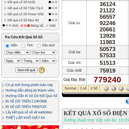
Kết quả xổ Số 6X36
36124
Kết quả xổ Số Thần Tài 4
21122
Kết quả xổ Số Power 6/55
56557
Kết quả xổ Số Max 4D
92246
Giải tư
chờ,
đang xổ,
mới
20661
13926
Tra Cứu Kết Quả Xổ Số
11983
Miền
Tỉnh
Đầu đuôi
50573
Giải ba
57533
51513
Giải nhì
75919
Giải nhất
779240
Giải Đặc Biệt
Có gì mới trong phiên bản này
0
1
2
Normal
2 số
3 Số
Hướng dẫn đăng ký thành viên,
in vé dò
Hướng Dẫn In Vé Dò Kết Quả Xổ
Số
IN VÉ DÒ TRÊN CHROME
IN VÉ DÒ TRÊN FIREFOX
KẾT QUẢ XỔ SỐ ĐIỆN
Lấy kết quả xổ số về websites
của bạn
THIẾT LẬP KHỔ GIẤY A4
Tường thuật trực tiếp vào lúc 18:0