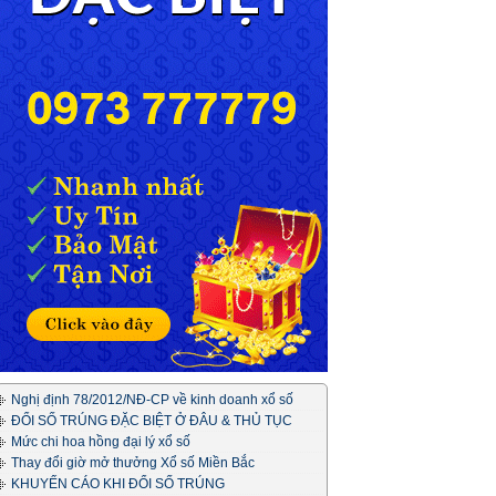
Nghị định 78/2012/NĐ-CP về kinh doanh xổ số
ĐỔI SỐ TRÚNG ĐẶC BIỆT Ở ĐÂU & THỦ TỤC
NHƯ THẾ NÀO?
Mức chi hoa hồng đại lý xổ số
Thay đổi giờ mở thưởng Xổ số Miền Bắc
KHUYẾN CÁO KHI ĐỔI SỐ TRÚNG