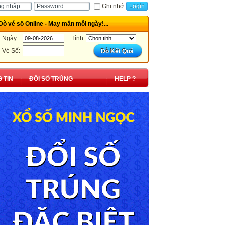
Ghi nhớ
Dò vé số Online - May mắn mỗi ngày!...
Ngày:
Tỉnh:
Vé Số:
 TIN
ĐỔI SỐ TRÚNG
HELP ?