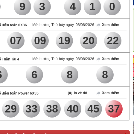
9
3
4
1
0
Mở thưởng Thứ bảy ngày 08/08/2026
Xem thêm
ố điện toán 6X36
07
09
19
20
22
Mở thưởng Thứ bảy ngày 08/08/2026
Xem thêm
ố Thần Tài 4
6
6
8
8
In vé dò
Xem thêm
ố điện toán Power 6X55
29
33
38
40
45
37