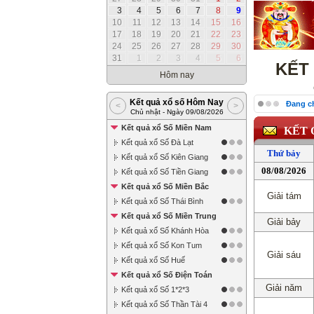
3
4
5
6
7
8
9
10
11
12
13
14
15
16
17
18
19
20
21
22
23
24
25
26
27
28
29
30
31
1
2
3
4
5
6
KẾT 
Hôm nay
Kết quả xổ số Hôm Nay
Đang ch
<
>
Chủ nhật - Ngày 09/08/2026
Kết quả xổ Số Miền Nam
KẾT 
Kết quả xổ Số Đà Lạt
Thứ bảy
Kết quả xổ Số Kiên Giang
08/08/2026
Kết quả xổ Số Tiền Giang
Kết quả xổ Số Miền Bắc
Giải tám
Kết quả xổ Số Thái Bình
Kết quả xổ Số Miền Trung
Giải bảy
Kết quả xổ Số Khánh Hòa
Kết quả xổ Số Kon Tum
Giải sáu
Kết quả xổ Số Huế
Kết quả xổ Số Điện Toán
Giải năm
Kết quả xổ Số 1*2*3
Kết quả xổ Số Thần Tài 4