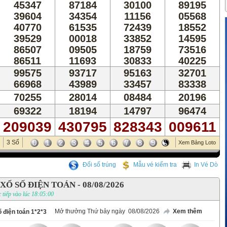
45347
87184
30100
89195
39604
34354
11156
05568
40770
61535
72439
18552
39529
00018
33852
14595
86507
09505
18759
73516
86511
11693
30833
40225
99575
93717
95163
32701
66968
43989
33457
83338
70255
28014
08484
20196
69322
18194
14797
96474
209039
430795
828343
009611
0
1
2
3
4
5
6
7
8
9
3 Số
Xem Bảng Loto
Đổi số trúng
Mẫu vé kiểm tra
In Vé Dò
XỔ SỐ ĐIỆN TOÁN
-
08/08/2026
 tiếp vào lúc 18:05:00
Mở thưởng Thứ bảy ngày 08/08/2026
Xem thêm
 điện toán 1*2*3