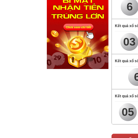
6
Kết quả xổ s
03
Kết quả xổ s
Kết quả xổ s
05