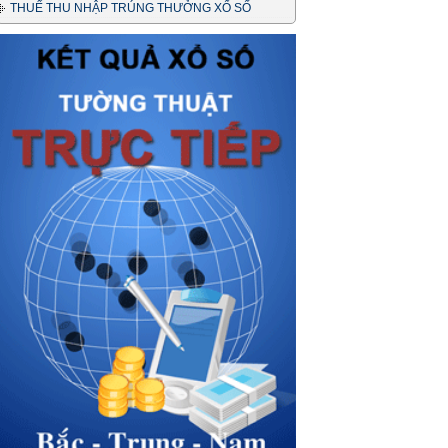
THUẾ THU NHẬP TRÚNG THƯỞNG XỔ SỐ