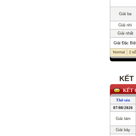
Giải ba
Giải nhì
Giải nhất
Giải Đặc Biệ
Normal
2 số
KẾT 
KẾT 
Thứ sáu
07/08/2026
Giải tám
Giải bảy