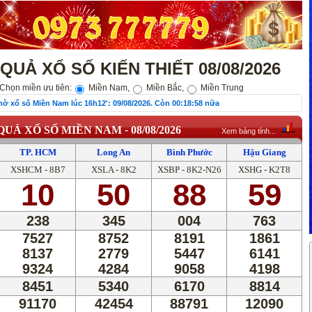
QUẢ XỔ SỐ KIẾN THIẾT 08/08/2026
Chọn miền ưu tiên:
Miền Nam,
Miền Bắc,
Miền Trung
ờ xổ số Miền Nam lúc 16h12': 09/08/2026. Còn 00:18:58 nữa
-
QUẢ XỔ SỐ MIỀN NAM
08/08/2026
Xem bảng tỉnh...
TP. HCM
Long An
Bình Phước
Hậu Giang
XSHCM - 8B7
XSLA - 8K2
XSBP - 8K2-N26
XSHG - K2T8
10
50
88
59
238
345
004
763
7527
8752
8191
1861
8137
2779
5447
6141
9324
4284
9058
4198
8451
5340
6170
8814
91170
42454
88791
12090