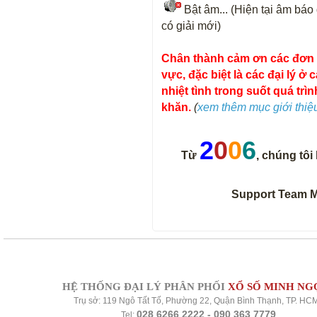
Bật âm... (Hiện tại âm báo 
có giải mới)
Chân thành cảm ơn các đơn vị
vực, đặc biệt là các đại lý ở 
nhiệt tình trong suốt quá tr
khăn.
(
xem thêm mục giới thiệu
2
0
0
6
Từ
, chúng tôi
Support Team M
HỆ THỐNG ĐẠI LÝ PHÂN PHỐI
XỔ SỐ MINH NG
Trụ sở: 119 Ngô Tất Tố, Phường 22, Quận Bình Thạnh, TP. HC
028 6266 2222 - 090 363 7779
Tel: