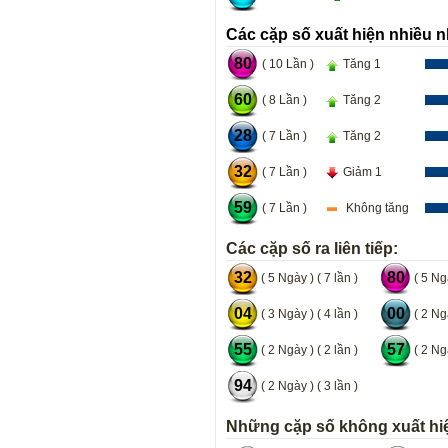
Các cặp số xuất hiện nhiều n
80
( 10 Lần )
Tăng 1
60
( 8 Lần )
Tăng 2
28
( 7 Lần )
Tăng 2
32
( 7 Lần )
Giảm 1
59
( 7 Lần )
Không tăng
Các cặp số ra liên tiếp:
32
80
( 5 Ngày ) ( 7 lần )
( 5 Ng
04
00
( 3 Ngày ) ( 4 lần )
( 2 Ng
55
57
( 2 Ngày ) ( 2 lần )
( 2 Ng
94
( 2 Ngày ) ( 3 lần )
Những cặp số không xuất hiệ