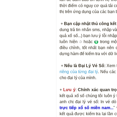
thời điểm có nguy cơ quá tải c
thị trên ứng dụng của các bạn bị
+
Bạn cập nhật thủ công kết
dung trả tin nhắn sms, nhập v
quả xổ số...) bạn lưu ý lỗi nhậ
luôn hiện
hoặc
trong một
điều chỉnh, tốt nhất bạn nê
dựng hàm để kiểm tra với dữ li
+
Nếu là Đại Lý Vé Số:
Xem 
riêng của từng đại lý
. Nếu các
cho đại lý của mình.
+
Lưu ý
:
Chính xác quan tr
kết quả xổ số chúng tôi luôn ý
anh chị đại lý vé số: In vé dò 
trực tiếp xổ số miền nam...
"
kết quả được kiểm tra lại lần 