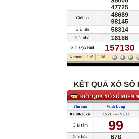
35005
47725
48689
Giải ba
98145
58314
Giải nhì
16186
Giải nhất
157130
Giải Đặc Biệt
0
1
2
Normal
2 số
3 Số
KẾT QUẢ XỔ SỐ K
KẾT QUẢ XỔ SỐ MIỀN 
Thứ sáu
Vĩnh Long
07/08/2026
XSVL - 47VL32
99
Giải tám
678
Giải bảy