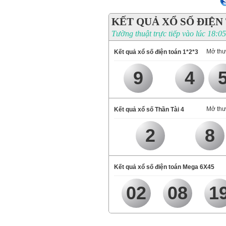
KẾT QUẢ XỔ SỐ ĐIỆN
Tường thuật trực tiếp vào lúc 18:0
Mở thư
Kết quả xổ số điện toán 1*2*3
9
4
Mở thư
Kết quả xổ số Thần Tài 4
2
8
Kết quả xổ số điện toán Mega 6X45
02
08
1