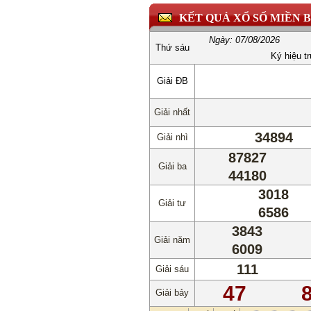
KẾT QUẢ XỔ SỐ MIỀN 
Ngày:
07/08/2026
Thứ sáu
Ký hiệu t
Giải ĐB
Giải nhất
34894
Giải nhì
87827
Giải ba
44180
3018
Giải tư
6586
3843
Giải năm
6009
111
Giải sáu
47
Giải bảy