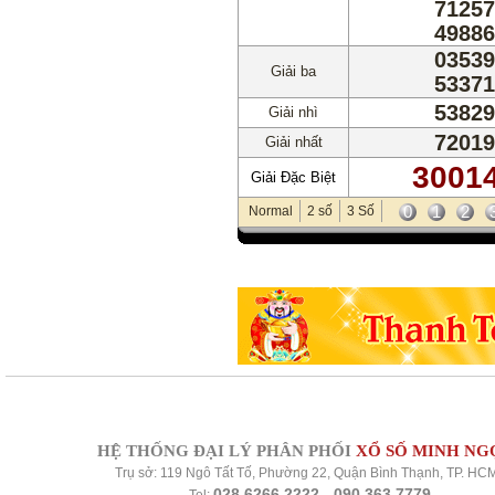
71257
49886
03539
Giải ba
53371
53829
Giải nhì
72019
Giải nhất
3001
Giải Đặc Biệt
0
1
2
Normal
2 số
3 Số
HỆ THỐNG ĐẠI LÝ PHÂN PHỐI
XỔ SỐ MINH NG
Trụ sở: 119 Ngô Tất Tố, Phường 22, Quận Bình Thạnh, TP. HC
028 6266 2222 - 090 363 7779