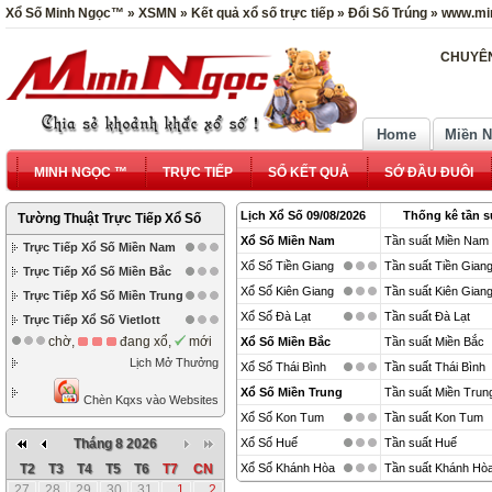
Xổ Số Minh Ngọc™ » XSMN » Kết quả xổ số trực tiếp » Đổi Số Trúng » www.mi
CHUYÊN
Home
Miền 
MINH NGỌC ™
TRỰC TIẾP
SỔ KẾT QUẢ
SỚ ĐẦU ĐUÔI
Lịch Xổ Số 09/08/2026
Thống kê tần s
Tường Thuật Trực Tiếp Xổ Số
Xổ Số Miền Nam
Tần suất Miền Nam
Trực Tiếp Xổ Số Miền Nam
Xổ Số Tiền Giang
Tần suất Tiền Gian
Trực Tiếp Xổ Số Miền Bắc
Xổ Số Kiên Giang
Tần suất Kiên Gian
Trực Tiếp Xổ Số Miền Trung
Xổ Số Đà Lạt
Tần suất Đà Lạt
Trực Tiếp Xổ Số Vietlott
chờ,
đang xổ,
mới
Xổ Số Miền Bắc
Tần suất Miền Bắc
Lịch Mở Thưởng
Xổ Số Thái Bình
Tần suất Thái Bình
Xổ Số Miền Trung
Tần suất Miền Trun
Chèn Kqxs vào Websites
Xổ Số Kon Tum
Tần suất Kon Tum
Tháng 8 2026
Xổ Số Huế
Tần suất Huế
T2
T3
T4
T5
T6
T7
CN
Xổ Số Khánh Hòa
Tần suất Khánh Hò
27
28
29
30
31
1
2