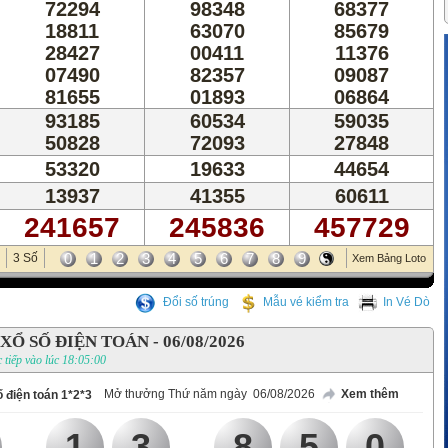
72294
98348
68377
18811
63070
85679
28427
00411
11376
07490
82357
09087
81655
01893
06864
93185
60534
59035
50828
72093
27848
53320
19633
44654
13937
41355
60611
241657
245836
457729
0
1
2
3
4
5
6
7
8
9
3 Số
Xem Bảng Loto
Đổi số trúng
Mẫu vé kiểm tra
In Vé Dò
XỔ SỐ ĐIỆN TOÁN
-
06/08/2026
 tiếp vào lúc 18:05:00
Mở thưởng Thứ năm ngày 06/08/2026
Xem thêm
 điện toán 1*2*3
1
3
8
5
0