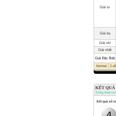
Giải tư
Giải ba
Giải nhì
Giải nhất
Giải Đặc Biệt
Normal
2 số
KẾT QUẢ 
Tường thuật trực
Kết quả xổ số
4