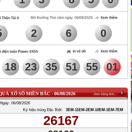
Mở thưởng Thứ năm ngày 06/08/2026
Xem thêm
ố Thần Tài 4
5
2
6
0
In vé dò
Xem thêm
ố điện toán Power 6X55
18
23
35
51
55
01
-
QUẢ XỔ SỐ MIỀN BẮC
06/08/2026
Xem bảng tỉnh...
Ngày:
06/08/2026
Ký hiệu trúng Đặc Biệt:
3EM-11EM-2EM-10EM-1EM-7EM
26167