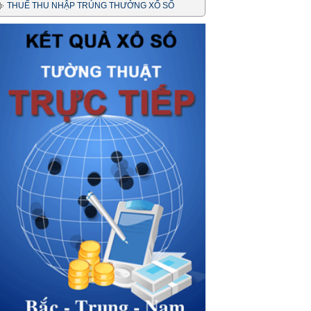
THUẾ THU NHẬP TRÚNG THƯỞNG XỔ SỐ