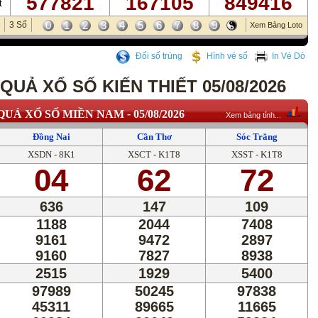
577821
167105
849416
t
0
1
2
3
4
5
6
7
8
9
3 Số
Xem Bảng Loto
Đổi số trúng
Hình vé số
In Vé Dò
QUẢ XỔ SỐ KIẾN THIẾT 05/08/2026
-
QUẢ XỔ SỐ MIỀN NAM
05/08/2026
Xem bảng tỉnh...
Đồng Nai
Cần Thơ
Sóc Trăng
XSDN - 8K1
XSCT - K1T8
XSST - K1T8
04
62
72
636
147
109
1188
2044
7408
9161
9472
2897
9160
7827
8938
2515
1929
5400
97989
50245
97838
45311
89665
11665