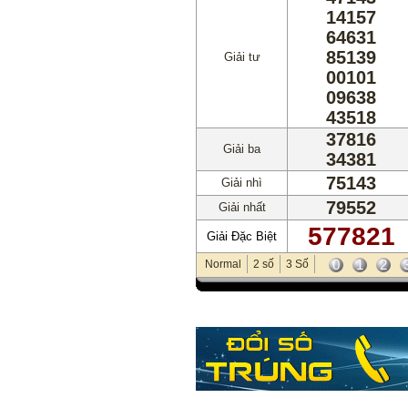
14157
64631
85139
Giải tư
00101
09638
43518
37816
Giải ba
34381
75143
Giải nhì
79552
Giải nhất
577821
Giải Đặc Biệt
0
1
2
Normal
2 số
3 Số