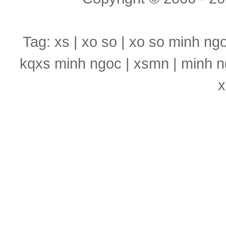
Tag: xs | xo so | xo so minh ng
kqxs minh ngoc | xsmn | minh n
x