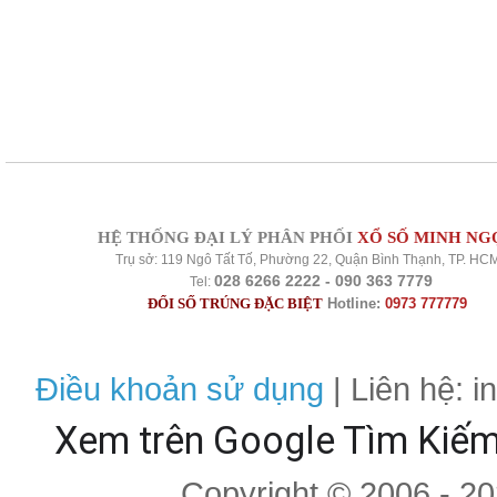
HỆ THỐNG ĐẠI LÝ PHÂN PHỐI
XỔ SỐ MINH NG
Trụ sở: 119 Ngô Tất Tố, Phường 22, Quận Bình Thạnh, TP. HC
028 6266 2222 - 090 363 7779
Tel:
ĐỔI SỐ TRÚNG ĐẶC BIỆT
Hotline:
0973 777779
Điều khoản sử dụng
| Liên hệ: 
Xem trên Google Tìm Kiế
Copyright © 2006 - 2